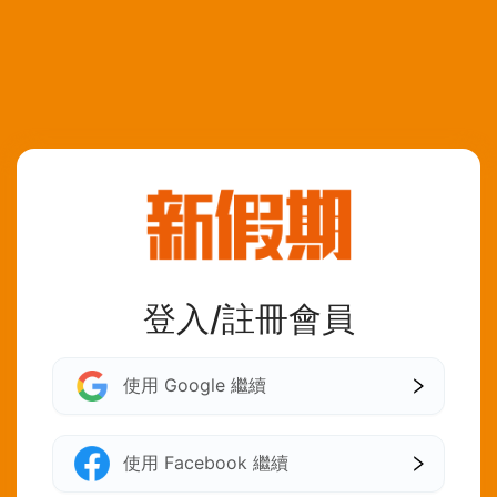
登入/註冊會員
使用 Google 繼續
使用 Facebook 繼續