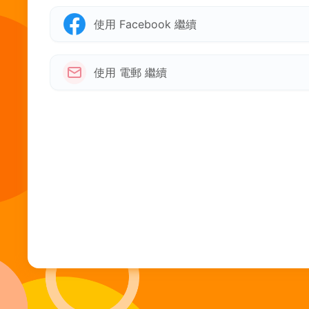
使用 Facebook 繼續
使用 電郵 繼續