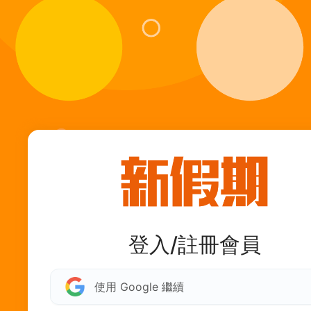
登入/註冊會員
使用 Google 繼續