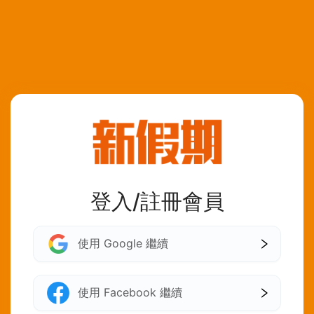
登入/註冊會員
使用 Google 繼續
使用 Facebook 繼續