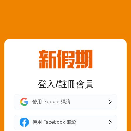
登入/註冊會員
使用 Google 繼續
使用 Facebook 繼續