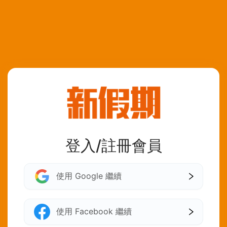
登入/註冊會員
使用 Google 繼續
使用 Facebook 繼續