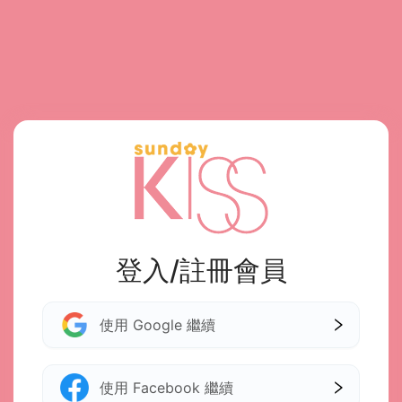
登入/註冊會員
使用 Google 繼續
使用 Facebook 繼續