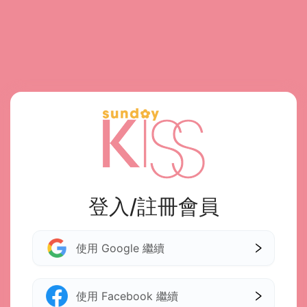
登入/註冊會員
使用 Google 繼續
使用 Facebook 繼續