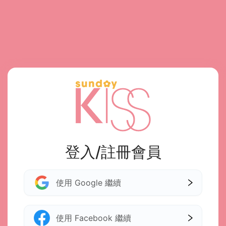
登入/註冊會員
使用 Google 繼續
使用 Facebook 繼續