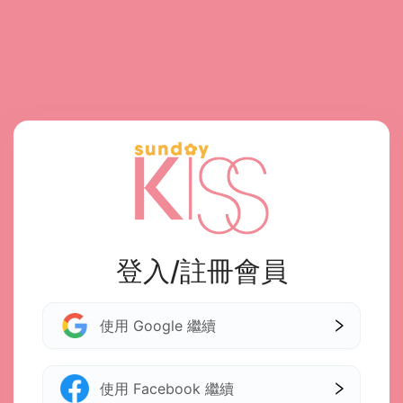
登入/註冊會員
使用 Google 繼續
使用 Facebook 繼續