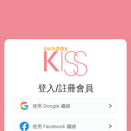
登入/註冊會員
使用 Google 繼續
使用 Facebook 繼續