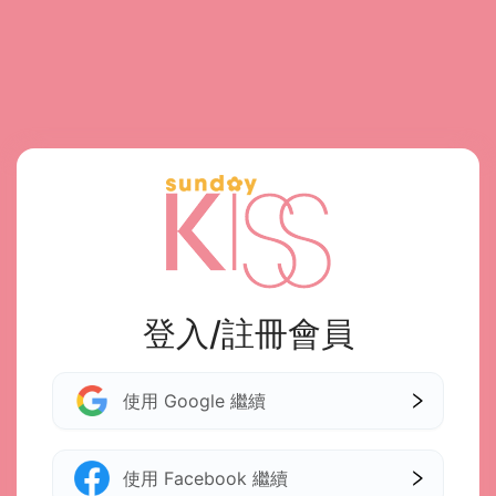
登入/註冊會員
使用 Google 繼續
使用 Facebook 繼續