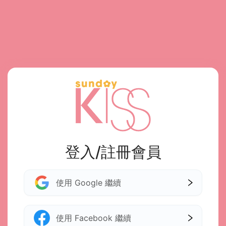
登入/註冊會員
使用 Google 繼續
使用 Facebook 繼續