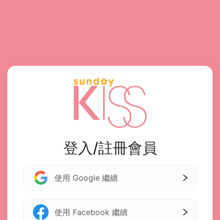
登入/註冊會員
使用 Google 繼續
使用 Facebook 繼續