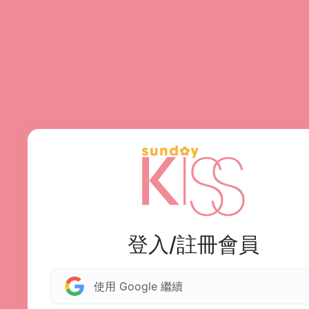
登入/註冊會員
使用 Google 繼續