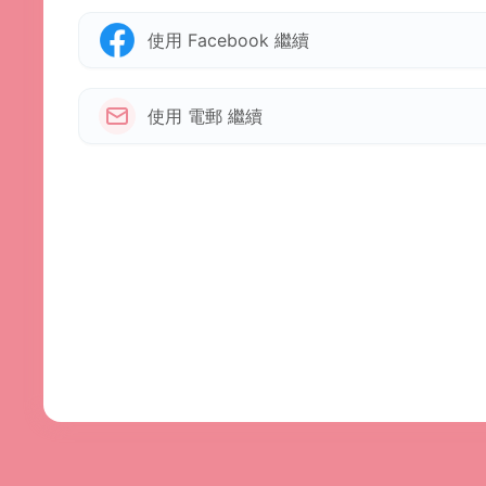
使用 Facebook 繼續
使用 電郵 繼續