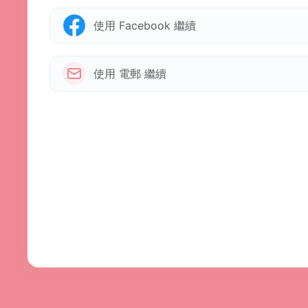
使用 Facebook 繼續
使用 電郵 繼續