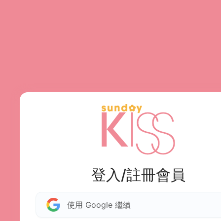
登入/註冊會員
使用 Google 繼續