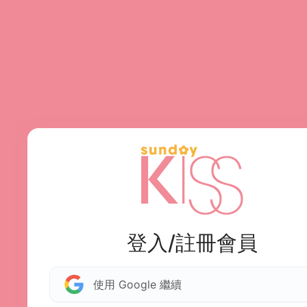
登入/註冊會員
使用 Google 繼續