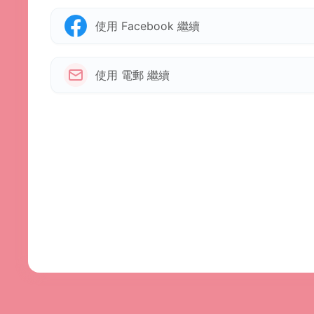
使用 Facebook 繼續
使用 電郵 繼續