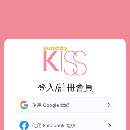
登入/註冊會員
使用 Google 繼續
使用 Facebook 繼續