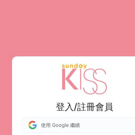
登入/註冊會員
使用 Google 繼續