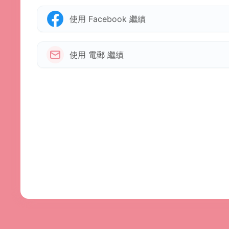
使用 Facebook 繼續
使用 電郵 繼續