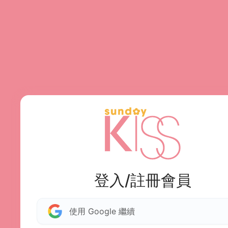
登入/註冊會員
使用 Google 繼續