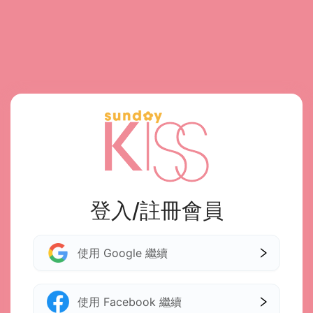
登入/註冊會員
使用 Google 繼續
使用 Facebook 繼續