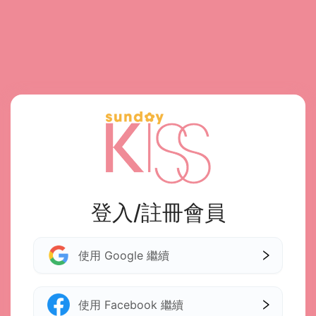
登入/註冊會員
使用 Google 繼續
使用 Facebook 繼續