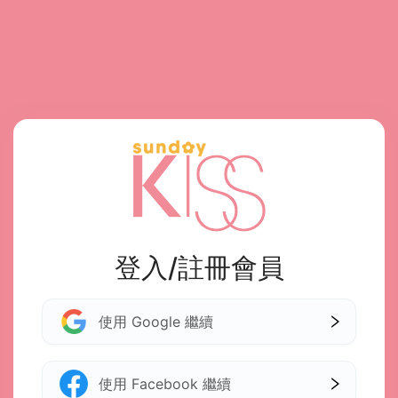
登入/註冊會員
使用 Google 繼續
使用 Facebook 繼續