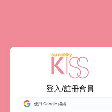
登入/註冊會員
使用 Google 繼續