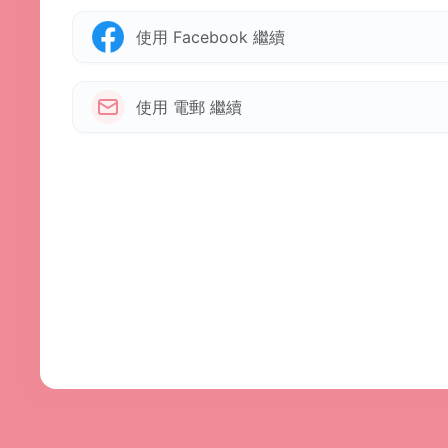
使用 Facebook 繼續
使用 電郵 繼續