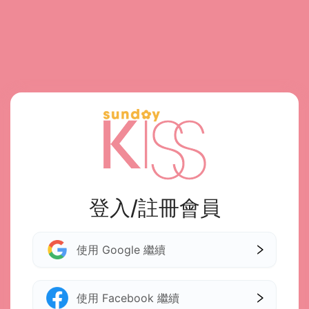
登入/註冊會員
使用 Google 繼續
使用 Facebook 繼續