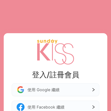
登入/註冊會員
使用 Google 繼續
使用 Facebook 繼續