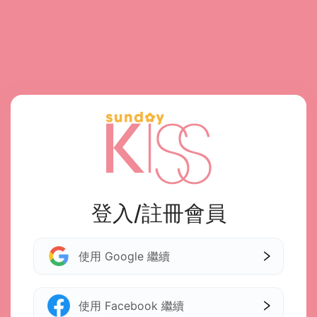
登入/註冊會員
使用 Google 繼續
使用 Facebook 繼續