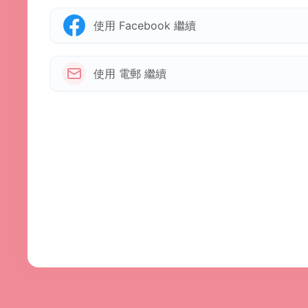
使用 Facebook 繼續
使用 電郵 繼續