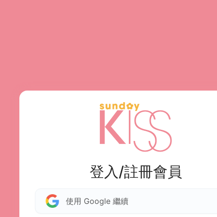
登入/註冊會員
使用 Google 繼續