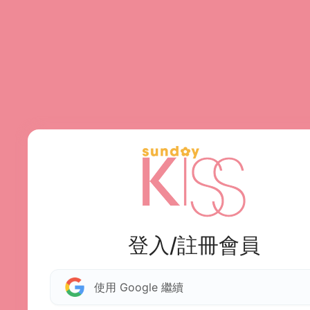
登入/註冊會員
使用 Google 繼續