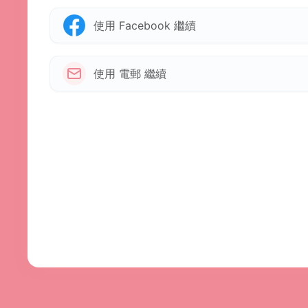
使用 Facebook 繼續
使用 電郵 繼續