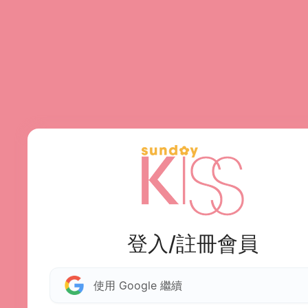
登入/註冊會員
使用 Google 繼續