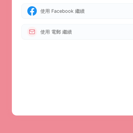
使用 Facebook 繼續
使用 電郵 繼續