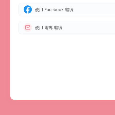
使用 Facebook 繼續
使用 電郵 繼續