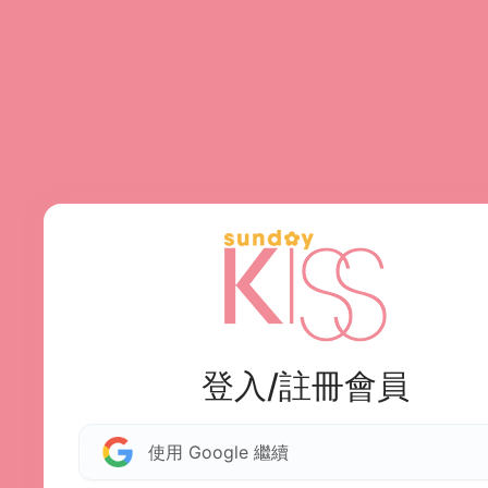
登入/註冊會員
使用 Google 繼續