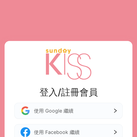
登入/註冊會員
使用 Google 繼續
使用 Facebook 繼續