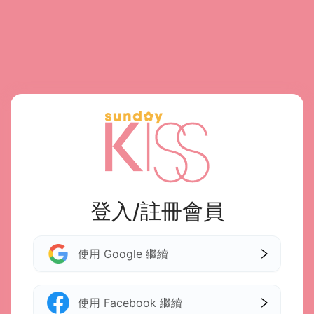
登入/註冊會員
使用 Google 繼續
使用 Facebook 繼續