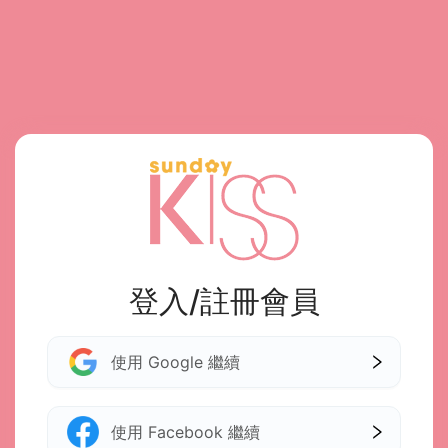
登入/註冊會員
使用 Google 繼續
使用 Facebook 繼續