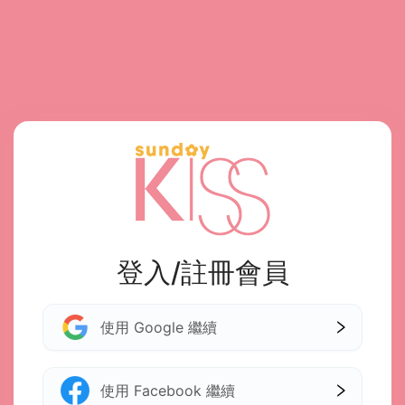
登入/註冊會員
使用 Google 繼續
使用 Facebook 繼續