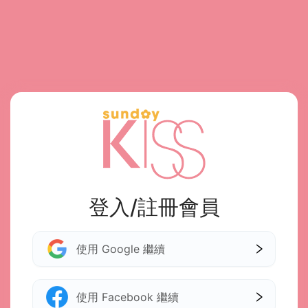
登入/註冊會員
使用 Google 繼續
使用 Facebook 繼續