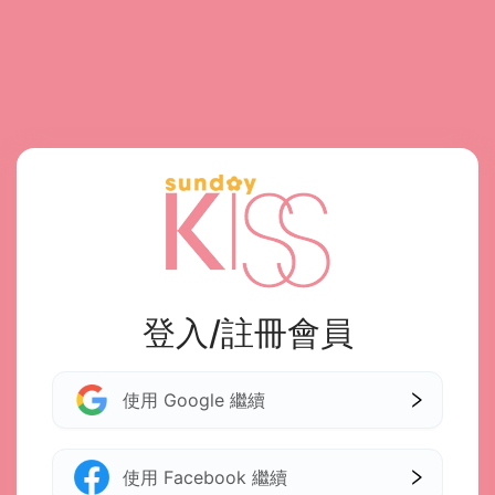
登入/註冊會員
使用 Google 繼續
使用 Facebook 繼續