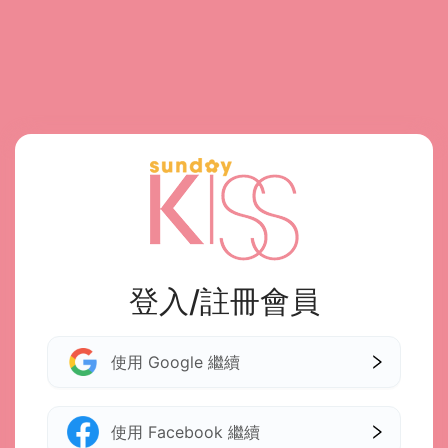
登入/註冊會員
使用 Google 繼續
使用 Facebook 繼續