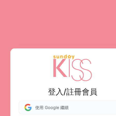
登入/註冊會員
使用 Google 繼續