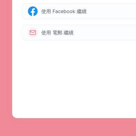
使用 Facebook 繼續
使用 電郵 繼續