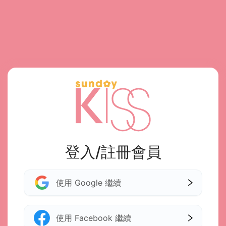
登入/註冊會員
使用 Google 繼續
使用 Facebook 繼續