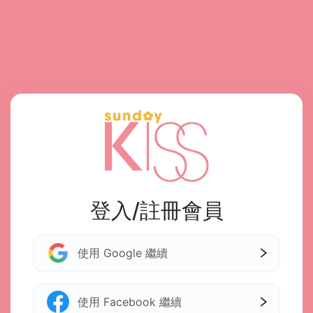
登入/註冊會員
使用 Google 繼續
使用 Facebook 繼續