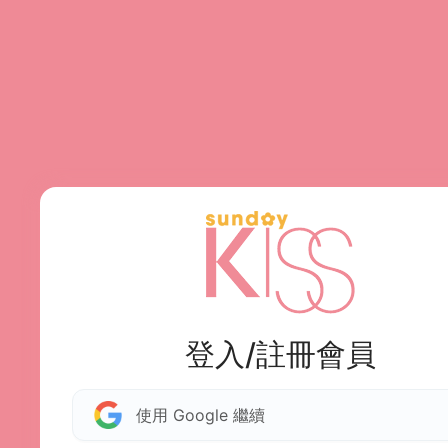
登入/註冊會員
使用 Google 繼續