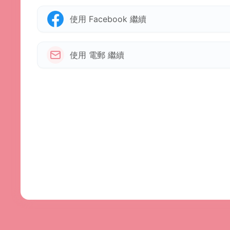
使用 Facebook 繼續
使用 電郵 繼續