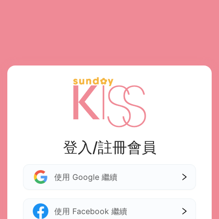
登入/註冊會員
使用 Google 繼續
使用 Facebook 繼續