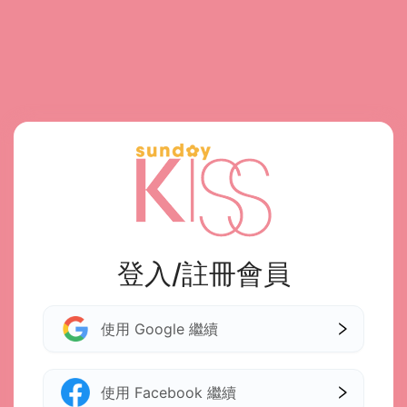
登入/註冊會員
使用 Google 繼續
使用 Facebook 繼續