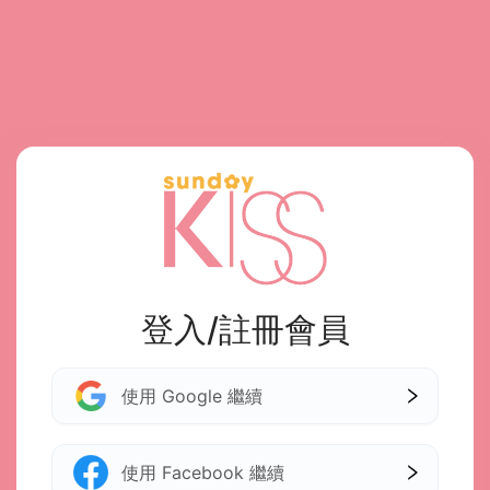
登入/註冊會員
使用 Google 繼續
使用 Facebook 繼續