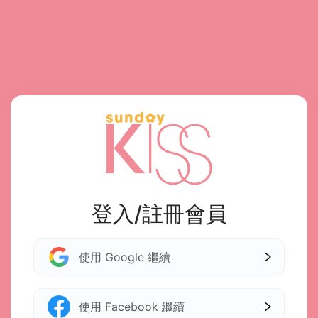
登入/註冊會員
使用 Google 繼續
使用 Facebook 繼續