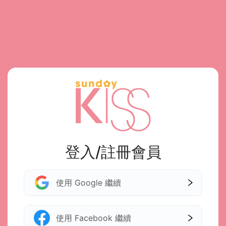
登入/註冊會員
使用 Google 繼續
使用 Facebook 繼續