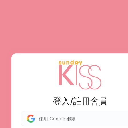
登入/註冊會員
使用 Google 繼續