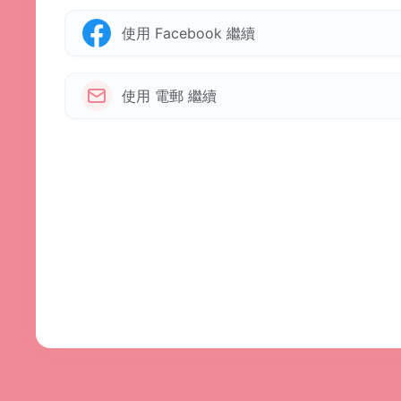
使用 Facebook 繼續
使用 電郵 繼續