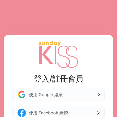
登入/註冊會員
使用 Google 繼續
使用 Facebook 繼續