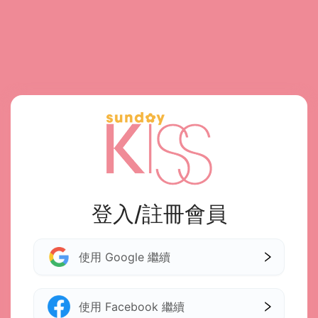
登入/註冊會員
使用 Google 繼續
使用 Facebook 繼續