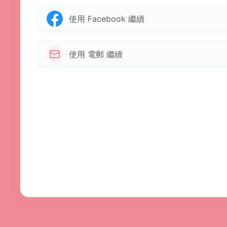
使用 Facebook 繼續
使用 電郵 繼續