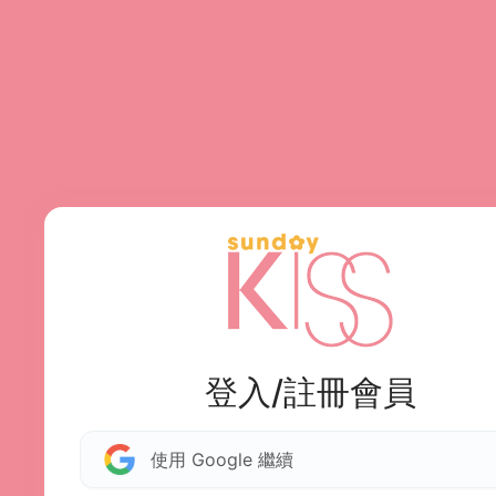
登入/註冊會員
使用 Google 繼續